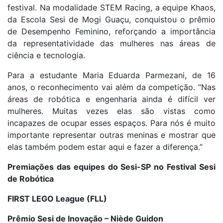
festival. Na modalidade STEM Racing, a equipe Khaos,
da Escola Sesi de Mogi Guaçu, conquistou o prêmio
de Desempenho Feminino, reforçando a importância
da representatividade das mulheres nas áreas de
ciência e tecnologia.
Para a estudante Maria Eduarda Parmezani, de 16
anos, o reconhecimento vai além da competição. “Nas
áreas de robótica e engenharia ainda é difícil ver
mulheres. Muitas vezes elas são vistas como
incapazes de ocupar esses espaços. Para nós é muito
importante representar outras meninas e mostrar que
elas também podem estar aqui e fazer a diferença.”
Premiações das equipes do Sesi-SP no Festival Sesi
de Robótica
FIRST LEGO League (FLL)
Prêmio Sesi de Inovação – Niède Guidon