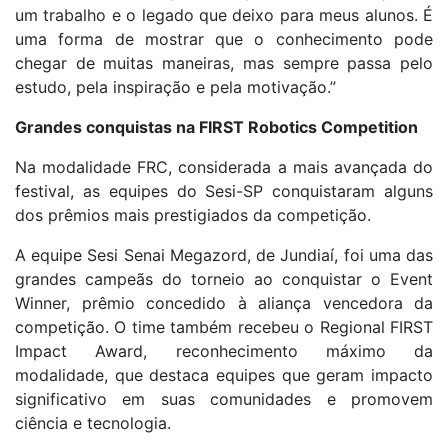
um trabalho e o legado que deixo para meus alunos. É
uma forma de mostrar que o conhecimento pode
chegar de muitas maneiras, mas sempre passa pelo
estudo, pela inspiração e pela motivação.”
Grandes conquistas na FIRST Robotics Competition
Na modalidade FRC, considerada a mais avançada do
festival, as equipes do Sesi-SP conquistaram alguns
dos prêmios mais prestigiados da competição.
A equipe Sesi Senai Megazord, de Jundiaí, foi uma das
grandes campeãs do torneio ao conquistar o Event
Winner, prêmio concedido à aliança vencedora da
competição. O time também recebeu o Regional FIRST
Impact Award, reconhecimento máximo da
modalidade, que destaca equipes que geram impacto
significativo em suas comunidades e promovem
ciência e tecnologia.