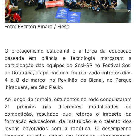
Foto: Everton Amaro / Fiesp
O protagonismo estudantil e a força da educação
baseada em ciência e tecnologia marcaram a
participação das equipes do Sesi-SP no Festival Sesi
de Robótica, etapa nacional foi realizada entre os dias
4 e 8 de março, no Pavilhão da Bienal, no Parque
Ibirapuera, em São Paulo.
Ao longo do torneio, estudantes da rede conquistaram
21 prêmios nas diferentes modalidades da
competição, resultado que reforça o impacto da
formação educacional da instituição e o talento dos
jovens envolvidos com a robótica. O desempenho
também garantiu vagas em torneios internacionais,