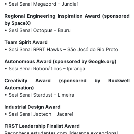
• Sesi Senai Megazord – Jundiaí
Regional Engineering Inspiration Award (sponsored
by SpaceX)
• Sesi Senai Octopus – Bauru
Team Spirit Award
• Sesi Senai RPRT Hawks – São José do Rio Preto
Autonomous Award (sponsored by Google.org)
• Sesi Senai Robonáticos – Ipiranga
Creativity Award (sponsored by Rockwell
Automation)
• Sesi Senai Stardust – Limeira
Industrial Design Award
• Sesi Senai Jactech – Jacareí
FIRST Leadership Finalist Award
Reconhece estudantes com liderança excepcional.