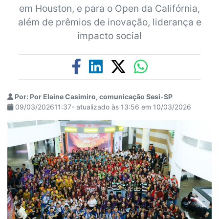
em Houston, e para o Open da Califórnia,
além de prêmios de inovação, liderança e
impacto social
Por: Por Elaine Casimiro, comunicação Sesi-SP
09/03/202611:37- atualizado às 13:56 em 10/03/2026