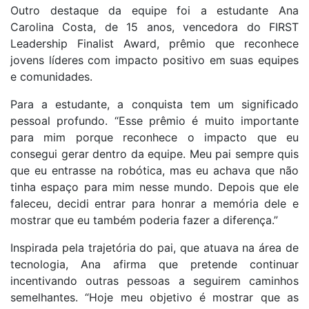
Outro destaque da equipe foi a estudante Ana
Carolina Costa, de 15 anos, vencedora do FIRST
Leadership Finalist Award, prêmio que reconhece
jovens líderes com impacto positivo em suas equipes
e comunidades.
Para a estudante, a conquista tem um significado
pessoal profundo. “Esse prêmio é muito importante
para mim porque reconhece o impacto que eu
consegui gerar dentro da equipe. Meu pai sempre quis
que eu entrasse na robótica, mas eu achava que não
tinha espaço para mim nesse mundo. Depois que ele
faleceu, decidi entrar para honrar a memória dele e
mostrar que eu também poderia fazer a diferença.”
Inspirada pela trajetória do pai, que atuava na área de
tecnologia, Ana afirma que pretende continuar
incentivando outras pessoas a seguirem caminhos
semelhantes. “Hoje meu objetivo é mostrar que as