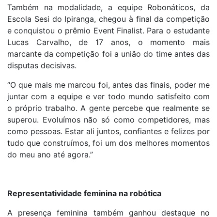
Também na modalidade, a equipe Robonáticos, da
Escola Sesi do Ipiranga, chegou à final da competição
e conquistou o prêmio Event Finalist. Para o estudante
Lucas Carvalho, de 17 anos, o momento mais
marcante da competição foi a união do time antes das
disputas decisivas.
“O que mais me marcou foi, antes das finais, poder me
juntar com a equipe e ver todo mundo satisfeito com
o próprio trabalho. A gente percebe que realmente se
superou. Evoluímos não só como competidores, mas
como pessoas. Estar ali juntos, confiantes e felizes por
tudo que construímos, foi um dos melhores momentos
do meu ano até agora.”
Representatividade feminina na robótica
A presença feminina também ganhou destaque no