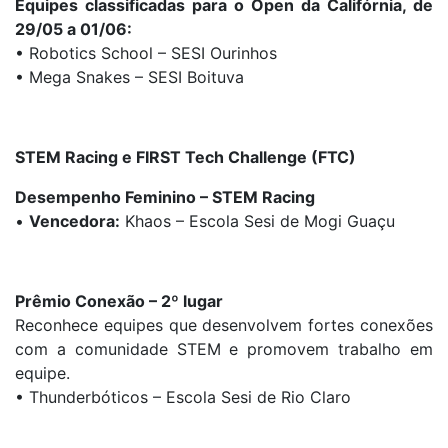
Equipes classificadas para o Open da Califórnia, de
29/05 a 01/06:
• Robotics School – SESI Ourinhos
• Mega Snakes – SESI Boituva
STEM Racing e FIRST Tech Challenge (FTC)
Desempenho Feminino – STEM Racing
•
Vencedora:
Khaos – Escola Sesi de Mogi Guaçu
Prêmio Conexão – 2º lugar
Reconhece equipes que desenvolvem fortes conexões
com a comunidade STEM e promovem trabalho em
equipe.
• Thunderbóticos – Escola Sesi de Rio Claro