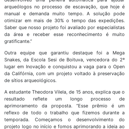
arqueólogos no processo de escavação, que hoje é
manual e demanda muito tempo. A solução pode
otimizar em mais de 30% o tempo das expedições.
Saber que nosso projeto foi avaliado por especialistas
da área e receber esse reconhecimento é muito
gratificante.”
Outra equipe que garantiu destaque foi a Mega
Snakes, da Escola Sesi de Boituva, vencedora do 2º
lugar em Inovação e conquistou a vaga para o Open
da Califórnia, com um projeto voltado à preservação
de sítios arqueológicos.
A estudante Theodora Vilela, de 15 anos, explica que o
resultado reflete um longo processo de
aprimoramento da proposta. “Esse prêmio é um
reflexo de todo o trabalho que fizemos durante a
temporada. Começamos o desenvolvimento do
projeto logo no início e fomos aprimorando a ideia ao