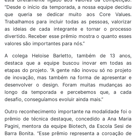
“Desde o início da temporada, a nossa equipe decidiu
que queria se dedicar muito aos Core Values.
Trabalhamos para incluir todas as pessoas, valorizar
as ideias de cada integrante e tornar o processo
divertido. Receber esse prêmio mostra o quanto esses
valores são importantes para nós.”
A colega Heloise Barletto, também de 13 anos,
destaca que a equipe buscou inovar em todas as
etapas do projeto. “A gente não inovou só no projeto
de inovação, mas também na forma de apresentar e
desenvolver o design. Foram muitas mudanças ao
longo da temporada e percebemos que, a cada
desafio, conseguíamos evoluir ainda mais.”
Outro reconhecimento importante na modalidade foi o
prêmio de técnica destaque, concedido a Ana Maria
Pagini, mentora da equipe Biotech, da Escola Sesi de
Barra Bonita. “Esse prêmio representa a coroação de