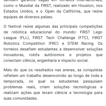
como o Mundial da FIRST, realizado em Houston, nos
Estados Unidos, e o Open da Califórnia, que reúne
equipes de diversos países.
O festival reúne algumas das principais competições
de robótica educacional do mundo: FIRST Lego
League (FLL), FIRST Tech Challenge (FTC), FIRST
Robotics Competition (FRC) e STEM Racing. Os
torneios desafiam estudantes a desenvolver soluções
inovadoras, robôs autônomos e projetos que
conectam ciência, engenharia e impacto social.
Mais do que os resultados nas arenas, as conquistas
refletem um trabalho desenvolvido ao longo de toda a
temporada, no qual os estudantes pesquisam
problemas reais, criam soluções tecnológicas e
realizam ações que levam ciência e tecnologia para
suas comunidades.