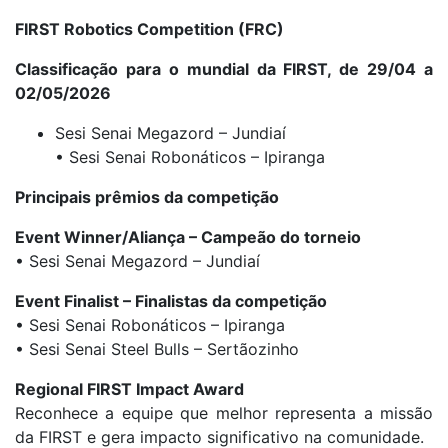
FIRST Robotics Competition (FRC)
Classificação para o mundial da FIRST, de 29/04 a
02/05/2026
Sesi Senai Megazord – Jundiaí
• Sesi Senai Robonáticos – Ipiranga
Principais prêmios da competição
Event Winner/Aliança – Campeão do torneio
• Sesi Senai Megazord – Jundiaí
Event Finalist – Finalistas da competição
• Sesi Senai Robonáticos – Ipiranga
• Sesi Senai Steel Bulls – Sertãozinho
Regional FIRST Impact Award
Reconhece a equipe que melhor representa a missão
da FIRST e gera impacto significativo na comunidade.