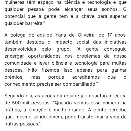
mulheres têm espaço na ciência e tecnologia e que
qualquer pessoa pode alcançar seus sonhos. O
potencial que a gente tem é a chave para superar
qualquer barreira.”
A colega de equipe Yana de Oliveira, de 17 anos,
também destaca o impacto social das iniciativas
desenvolvidas pelo grupo. “A gente conseguiu
enxergar oportunidades nos problemas da nossa
comunidade e levar ciência e tecnologia para muitas
pessoas. Não fizemos isso apenas para ganhar
prêmios, mas porque acreditamos que o
conhecimento precisa ser compartilhado.”
Segundo ela, as ações da equipe já impactaram cerca
de 500 mil pessoas. “Quando vemos esse número na
prática, a emoção é muito grande. A gente percebe
que, mesmo sendo jovem, pode transformar a vida de
outras pessoas.”