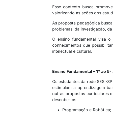
Esse contexto busca promove
valorizando as ações dos estud
As proposta pedagógica busca d
problemas, da investigação, da
O ensino fundamental visa o 
conhecimentos que possibilita
intelectual e cultural.
Ensino Fundamental – 1º ao 5º
Os estudantes da rede SESI-SP 
estimulam a aprendizagem base
outras propostas curriculares 
descobertas.
Programação e Robótica;