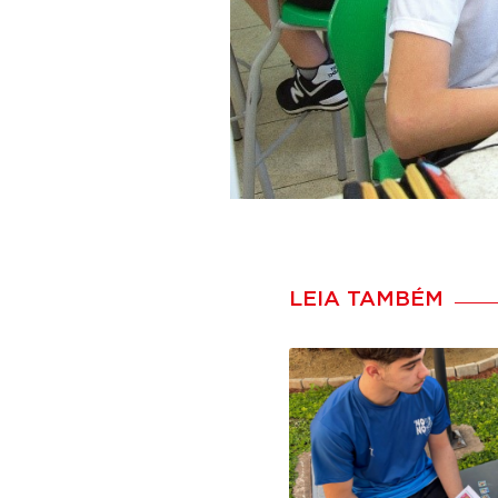
LEIA TAMBÉM